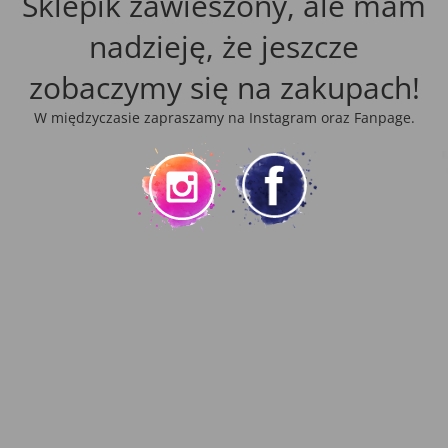
Sklepik zawieszony, ale mam
nadzieję, że jeszcze
zobaczymy się na zakupach!
W międzyczasie zapraszamy na Instagram oraz Fanpage.